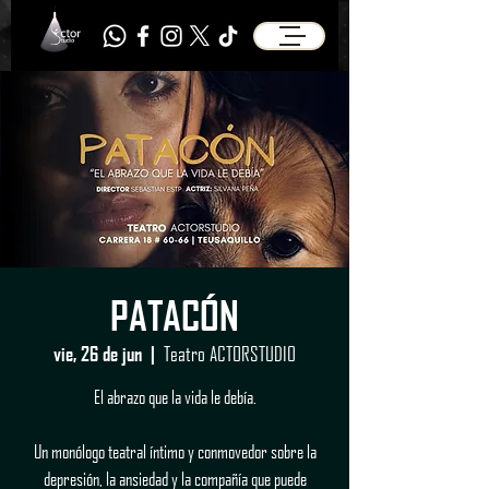
PATACÓN
Teatro ACTORSTUDIO
vie, 26 de jun
  |  
El abrazo que la vida le debía.
Un monólogo teatral íntimo y conmovedor sobre la
depresión, la ansiedad y la compañía que puede